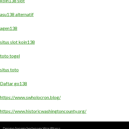
koin138 slot
asu138 alternatif
agen138
situs slot koin138
toto togel
situs toto
Daftar go138
https://www.swholocron.blog/
https://www.historicwashingtoncounty.org/
Dengan bangga bertenaga WordPress