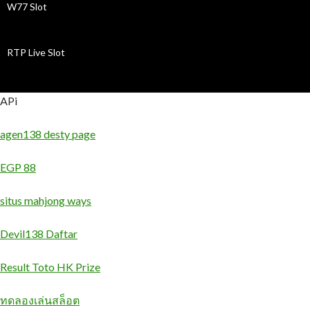
W77 Slot
RTP Live Slot
APi
agen138 desty page
EGP 88
situs mahjong ways
Devil138 Daftar
Result Toto HK Prize
ทดลองเล่นสล็อต