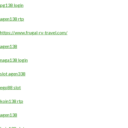
pg138 login
agen138 rtp
https://www.frugal-rv-travel.com/
agen138
naga138 login
slot agen338
egp88 slot
koin138 rtp
agen138