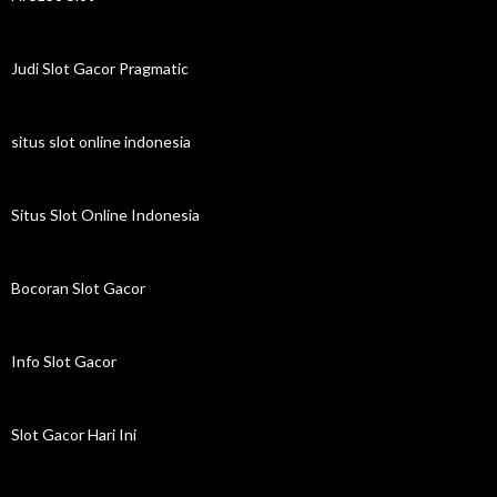
Judi Slot Gacor Pragmatic
situs slot online indonesia
Situs Slot Online Indonesia
Bocoran Slot Gacor
Info Slot Gacor
Slot Gacor Hari Ini