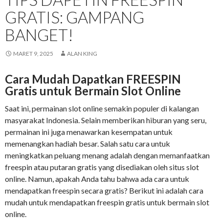
GRATIS: GAMPANG
BANGET!
MARET 9, 2025
ALAN KING
Cara Mudah Dapatkan FREESPIN
Gratis untuk Bermain Slot Online
Saat ini, permainan slot online semakin populer di kalangan
masyarakat Indonesia. Selain memberikan hiburan yang seru,
permainan ini juga menawarkan kesempatan untuk
memenangkan hadiah besar. Salah satu cara untuk
meningkatkan peluang menang adalah dengan memanfaatkan
freespin atau putaran gratis yang disediakan oleh situs slot
online. Namun, apakah Anda tahu bahwa ada cara untuk
mendapatkan freespin secara gratis? Berikut ini adalah cara
mudah untuk mendapatkan freespin gratis untuk bermain slot
online.