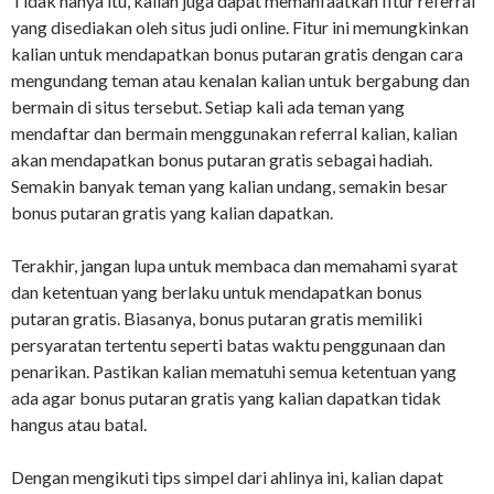
Tidak hanya itu, kalian juga dapat memanfaatkan fitur referral
yang disediakan oleh situs judi online. Fitur ini memungkinkan
kalian untuk mendapatkan bonus putaran gratis dengan cara
mengundang teman atau kenalan kalian untuk bergabung dan
bermain di situs tersebut. Setiap kali ada teman yang
mendaftar dan bermain menggunakan referral kalian, kalian
akan mendapatkan bonus putaran gratis sebagai hadiah.
Semakin banyak teman yang kalian undang, semakin besar
bonus putaran gratis yang kalian dapatkan.
Terakhir, jangan lupa untuk membaca dan memahami syarat
dan ketentuan yang berlaku untuk mendapatkan bonus
putaran gratis. Biasanya, bonus putaran gratis memiliki
persyaratan tertentu seperti batas waktu penggunaan dan
penarikan. Pastikan kalian mematuhi semua ketentuan yang
ada agar bonus putaran gratis yang kalian dapatkan tidak
hangus atau batal.
Dengan mengikuti tips simpel dari ahlinya ini, kalian dapat