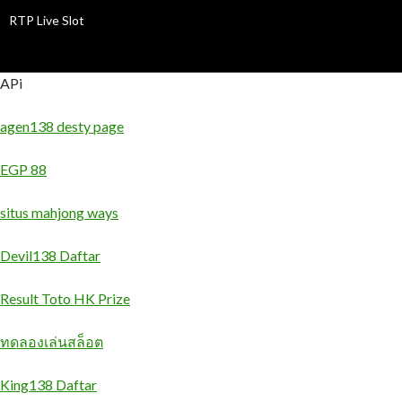
RTP Live Slot
APi
agen138 desty page
EGP 88
situs mahjong ways
Devil138 Daftar
Result Toto HK Prize
ทดลองเล่นสล็อต
King138 Daftar