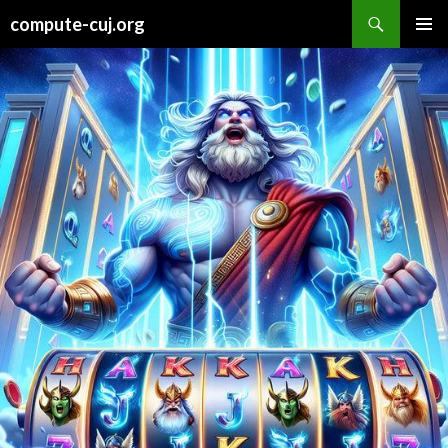
compute-cuj.org
LANGSUNG
MENU
KE
UTAMA
ISI