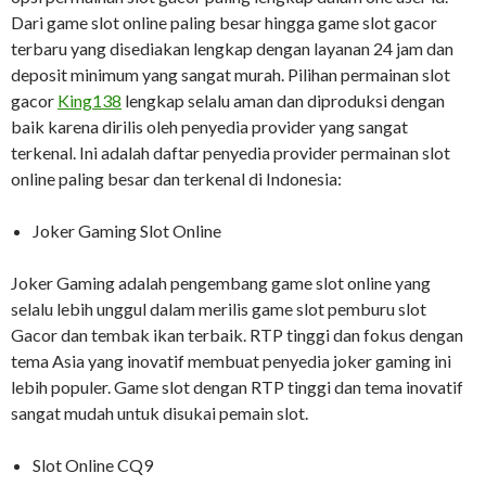
Dari game slot online paling besar hingga game slot gacor
terbaru yang disediakan lengkap dengan layanan 24 jam dan
deposit minimum yang sangat murah. Pilihan permainan slot
gacor
King138
lengkap selalu aman dan diproduksi dengan
baik karena dirilis oleh penyedia provider yang sangat
terkenal. Ini adalah daftar penyedia provider permainan slot
online paling besar dan terkenal di Indonesia:
Joker Gaming Slot Online
Joker Gaming adalah pengembang game slot online yang
selalu lebih unggul dalam merilis game slot pemburu slot
Gacor dan tembak ikan terbaik. RTP tinggi dan fokus dengan
tema Asia yang inovatif membuat penyedia joker gaming ini
lebih populer. Game slot dengan RTP tinggi dan tema inovatif
sangat mudah untuk disukai pemain slot.
Slot Online CQ9