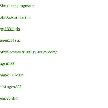
Slot demo pragmatic
Slot Gacor Hari Ini
pg138 login
agen138 rtp
https://www.frugal-rv-travel.com/
agen138
naga138 login
slot agen338
egp88 slot