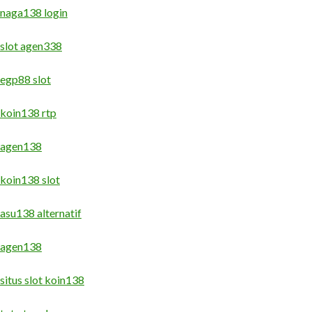
naga138 login
slot agen338
egp88 slot
koin138 rtp
agen138
koin138 slot
asu138 alternatif
agen138
situs slot koin138