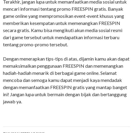
Terakhir, jangan lupa untuk memanfaatkan media sosial untuk
mencari informasi tentang promo FREESPIN gratis. Banyak
game online yang mempromosikan event-event khusus yang
memberikan kesempatan untuk memenangkan FREESPIN
secara gratis. Kamu bisa mengikuti akun media sosial resmi
dari game tersebut untuk mendapatkan informasi terbaru
tentang promo-promo tersebut.
Dengan menerapkan tips-tips di atas, dijamin kamu akan dapat
memaksimalkan penggunaan FREESPIN dan memenangkan
hadiah-hadiah menarik di berbagai game online. Selamat
mencoba dan semoga kamu dapat menjadi kaya mendadak
dengan memanfaatkan FREESPIN gratis yang mantap banget
ini! Jangan lupa untuk bermain dengan bijak dan bertanggung
jawab ya.
Navigasi