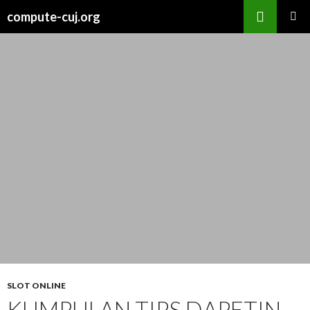
compute-cuj.org
LANGSUNG
MENU
KE
UTAMA
ISI
SLOT ONLINE
KUMPULAN TIPS DAPETIN