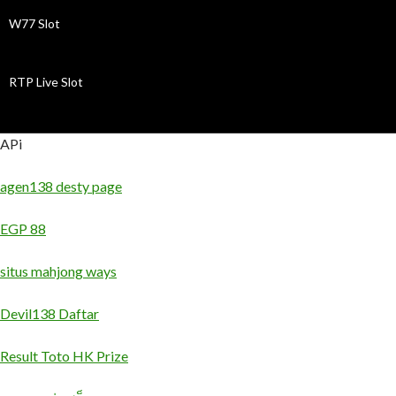
W77 Slot
RTP Live Slot
APi
agen138 desty page
EGP 88
situs mahjong ways
Devil138 Daftar
Result Toto HK Prize