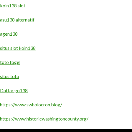
koin138 slot
asu138 alternatif
agen138
situs slot koin138
toto togel
situs toto
Daftar go138
https://www.swholocron.blog/
https://www.historicwashingtoncounty.org/