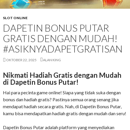
SLOT ONLINE
DAPETIN BONUS PUTAR
GRATIS DENGAN MUDAH!
#ASIKNYADAPETGRATISAN
OKTOBER 22, 2025
ALAN KING
Nikmati Hadiah Gratis dengan Mudah
di Dapetin Bonus Putar!
Hai para pecinta game online! Siapa yang tidak suka dengan
bonus dan hadiah gratis? Pastinya semua orang senang jika
mendapat hadiah secara gratis. Nah, di Dapetin Bonus Putar,
kamu bisa mendapatkan hadiah gratis dengan mudah dan seru!
Dapetin Bonus Putar adalah platform yang menyediakan