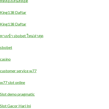
ทดลองเล่นสล็อต
King138 Daftar
King138 Daftar
ทางเข้า sbobet ใหม่ล่าสุด
sbobet
casino
customer service w77
w77 slot online
Slot demo pragmatic
Slot Gacor Hari Ini