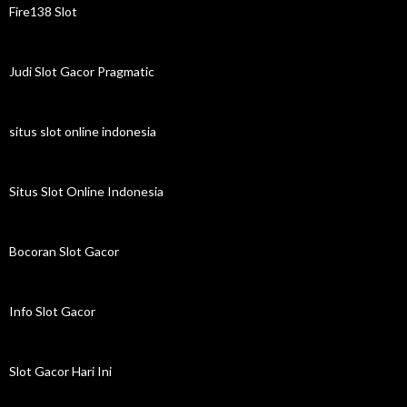
Fire138 Slot
Judi Slot Gacor Pragmatic
situs slot online indonesia
Situs Slot Online Indonesia
Bocoran Slot Gacor
Info Slot Gacor
Slot Gacor Hari Ini