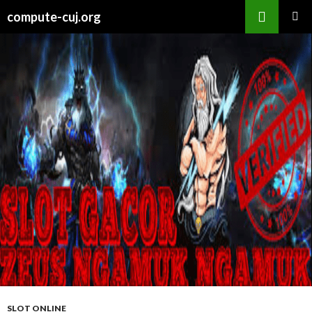
compute-cuj.org
LANGSUNG
MENU
KE
UTAMA
ISI
SLOT ONLINE