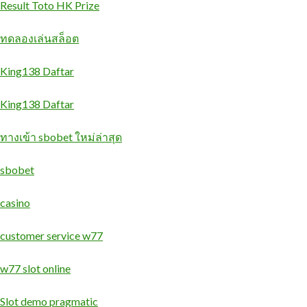
Result Toto HK Prize
ทดลองเล่นสล็อต
King138 Daftar
King138 Daftar
ทางเข้า sbobet ใหม่ล่าสุด
sbobet
casino
customer service w77
w77 slot online
Slot demo pragmatic