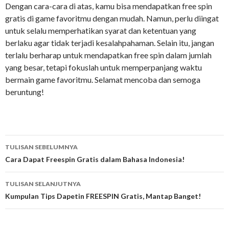
Dengan cara-cara di atas, kamu bisa mendapatkan free spin
gratis di game favoritmu dengan mudah. Namun, perlu diingat
untuk selalu memperhatikan syarat dan ketentuan yang
berlaku agar tidak terjadi kesalahpahaman. Selain itu, jangan
terlalu berharap untuk mendapatkan free spin dalam jumlah
yang besar, tetapi fokuslah untuk memperpanjang waktu
bermain game favoritmu. Selamat mencoba dan semoga
beruntung!
Navigasi
TULISAN SEBELUMNYA
Tulisan
Cara Dapat Freespin Gratis dalam Bahasa Indonesia!
TULISAN SELANJUTNYA
Kumpulan Tips Dapetin FREESPIN Gratis, Mantap Banget!