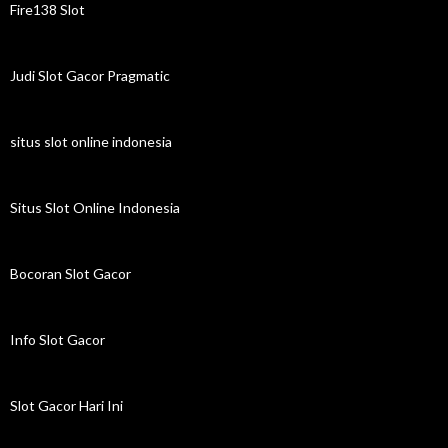
Fire138 Slot
Judi Slot Gacor Pragmatic
situs slot online indonesia
Situs Slot Online Indonesia
Bocoran Slot Gacor
Info Slot Gacor
Slot Gacor Hari Ini