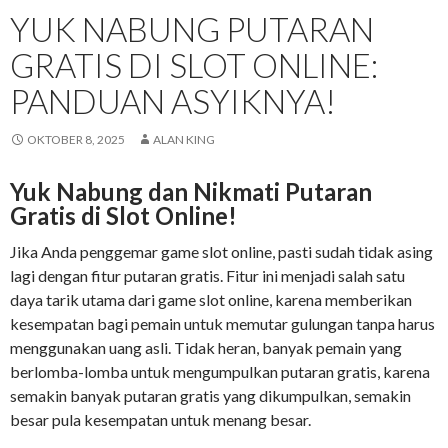
YUK NABUNG PUTARAN
GRATIS DI SLOT ONLINE:
PANDUAN ASYIKNYA!
OKTOBER 8, 2025
ALAN KING
Yuk Nabung dan Nikmati Putaran
Gratis di Slot Online!
Jika Anda penggemar game slot online, pasti sudah tidak asing
lagi dengan fitur putaran gratis. Fitur ini menjadi salah satu
daya tarik utama dari game slot online, karena memberikan
kesempatan bagi pemain untuk memutar gulungan tanpa harus
menggunakan uang asli. Tidak heran, banyak pemain yang
berlomba-lomba untuk mengumpulkan putaran gratis, karena
semakin banyak putaran gratis yang dikumpulkan, semakin
besar pula kesempatan untuk menang besar.