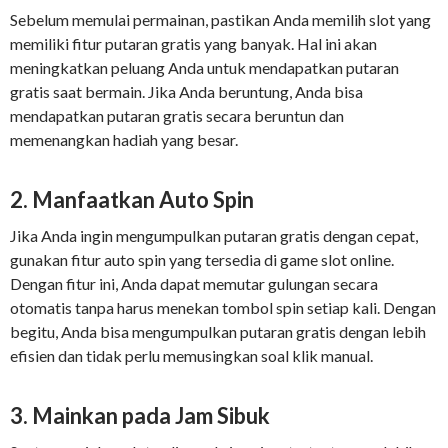
Sebelum memulai permainan, pastikan Anda memilih slot yang
memiliki fitur putaran gratis yang banyak. Hal ini akan
meningkatkan peluang Anda untuk mendapatkan putaran
gratis saat bermain. Jika Anda beruntung, Anda bisa
mendapatkan putaran gratis secara beruntun dan
memenangkan hadiah yang besar.
2. Manfaatkan Auto Spin
Jika Anda ingin mengumpulkan putaran gratis dengan cepat,
gunakan fitur auto spin yang tersedia di game slot online.
Dengan fitur ini, Anda dapat memutar gulungan secara
otomatis tanpa harus menekan tombol spin setiap kali. Dengan
begitu, Anda bisa mengumpulkan putaran gratis dengan lebih
efisien dan tidak perlu memusingkan soal klik manual.
3. Mainkan pada Jam Sibuk