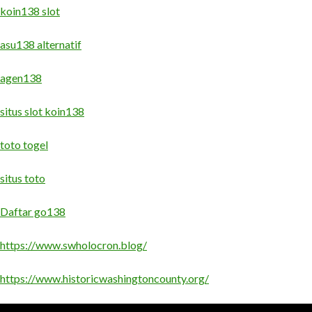
koin138 slot
asu138 alternatif
agen138
situs slot koin138
toto togel
situs toto
Daftar go138
https://www.swholocron.blog/
https://www.historicwashingtoncounty.org/