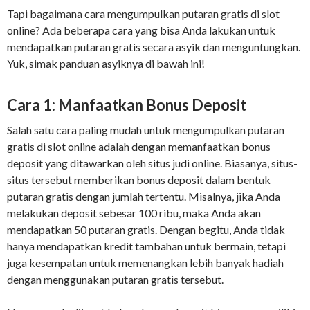
Tapi bagaimana cara mengumpulkan putaran gratis di slot
online? Ada beberapa cara yang bisa Anda lakukan untuk
mendapatkan putaran gratis secara asyik dan menguntungkan.
Yuk, simak panduan asyiknya di bawah ini!
Cara 1: Manfaatkan Bonus Deposit
Salah satu cara paling mudah untuk mengumpulkan putaran
gratis di slot online adalah dengan memanfaatkan bonus
deposit yang ditawarkan oleh situs judi online. Biasanya, situs-
situs tersebut memberikan bonus deposit dalam bentuk
putaran gratis dengan jumlah tertentu. Misalnya, jika Anda
melakukan deposit sebesar 100 ribu, maka Anda akan
mendapatkan 50 putaran gratis. Dengan begitu, Anda tidak
hanya mendapatkan kredit tambahan untuk bermain, tetapi
juga kesempatan untuk memenangkan lebih banyak hadiah
dengan menggunakan putaran gratis tersebut.