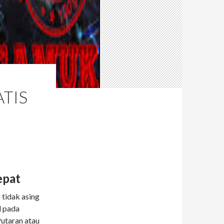
ATIS
epat
 tidak asing
l pada
Putaran atau