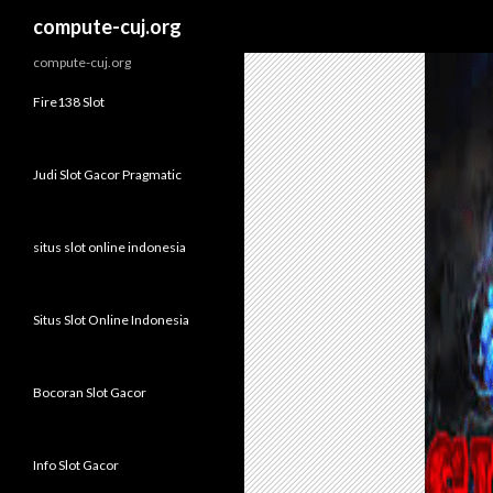
compute-cuj.org
compute-cuj.org
Fire138 Slot
Judi Slot Gacor Pragmatic
situs slot online indonesia
Situs Slot Online Indonesia
Bocoran Slot Gacor
Info Slot Gacor