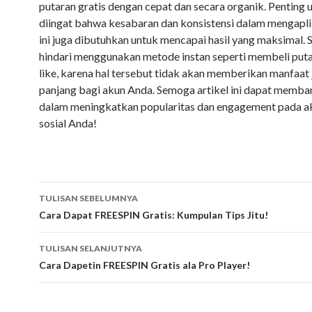
putaran gratis dengan cepat dan secara organik. Penting 
diingat bahwa kesabaran dan konsistensi dalam mengapli
ini juga dibutuhkan untuk mencapai hasil yang maksimal. Se
hindari menggunakan metode instan seperti membeli puta
like, karena hal tersebut tidak akan memberikan manfaat
panjang bagi akun Anda. Semoga artikel ini dapat memba
dalam meningkatkan popularitas dan engagement pada a
sosial Anda!
Navigasi
TULISAN SEBELUMNYA
Tulisan
Cara Dapat FREESPIN Gratis: Kumpulan Tips Jitu!
TULISAN SELANJUTNYA
Cara Dapetin FREESPIN Gratis ala Pro Player!