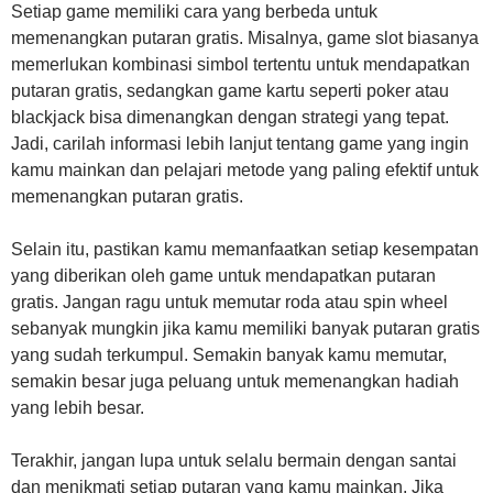
Setiap game memiliki cara yang berbeda untuk
memenangkan putaran gratis. Misalnya, game slot biasanya
memerlukan kombinasi simbol tertentu untuk mendapatkan
putaran gratis, sedangkan game kartu seperti poker atau
blackjack bisa dimenangkan dengan strategi yang tepat.
Jadi, carilah informasi lebih lanjut tentang game yang ingin
kamu mainkan dan pelajari metode yang paling efektif untuk
memenangkan putaran gratis.
Selain itu, pastikan kamu memanfaatkan setiap kesempatan
yang diberikan oleh game untuk mendapatkan putaran
gratis. Jangan ragu untuk memutar roda atau spin wheel
sebanyak mungkin jika kamu memiliki banyak putaran gratis
yang sudah terkumpul. Semakin banyak kamu memutar,
semakin besar juga peluang untuk memenangkan hadiah
yang lebih besar.
Terakhir, jangan lupa untuk selalu bermain dengan santai
dan menikmati setiap putaran yang kamu mainkan. Jika