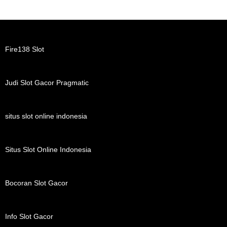
Fire138 Slot
Judi Slot Gacor Pragmatic
situs slot online indonesia
Situs Slot Online Indonesia
Bocoran Slot Gacor
Info Slot Gacor