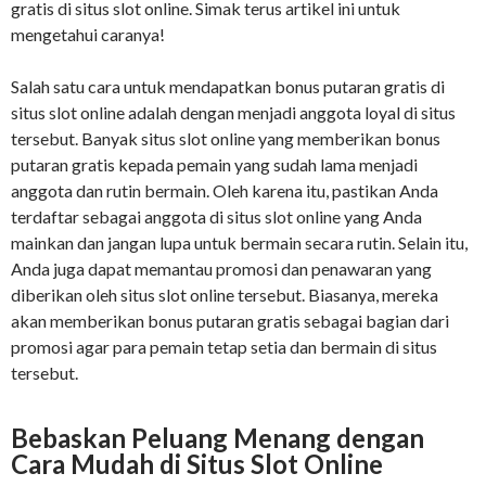
gratis di situs slot online. Simak terus artikel ini untuk
mengetahui caranya!
Salah satu cara untuk mendapatkan bonus putaran gratis di
situs slot online adalah dengan menjadi anggota loyal di situs
tersebut. Banyak situs slot online yang memberikan bonus
putaran gratis kepada pemain yang sudah lama menjadi
anggota dan rutin bermain. Oleh karena itu, pastikan Anda
terdaftar sebagai anggota di situs slot online yang Anda
mainkan dan jangan lupa untuk bermain secara rutin. Selain itu,
Anda juga dapat memantau promosi dan penawaran yang
diberikan oleh situs slot online tersebut. Biasanya, mereka
akan memberikan bonus putaran gratis sebagai bagian dari
promosi agar para pemain tetap setia dan bermain di situs
tersebut.
Bebaskan Peluang Menang dengan
Cara Mudah di Situs Slot Online