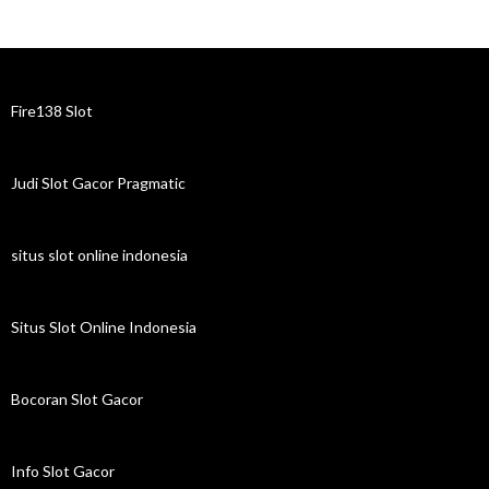
Fire138 Slot
Judi Slot Gacor Pragmatic
situs slot online indonesia
Situs Slot Online Indonesia
Bocoran Slot Gacor
Info Slot Gacor