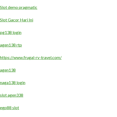
Slot demo pragmatic
Slot Gacor Hari Ini
pg138 login
agen138 rtp
https://www.frugal-rv-travel.com/
agen138
naga138 login
slot agen338
egp88 slot