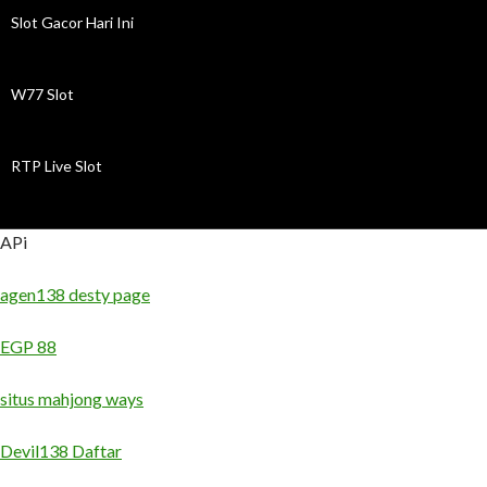
Slot Gacor Hari Ini
W77 Slot
RTP Live Slot
APi
agen138 desty page
EGP 88
situs mahjong ways
Devil138 Daftar