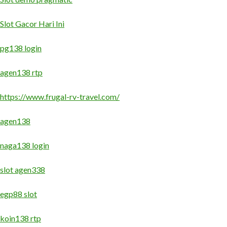
Slot Gacor Hari Ini
pg138 login
agen138 rtp
https://www.frugal-rv-travel.com/
agen138
naga138 login
slot agen338
egp88 slot
koin138 rtp