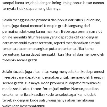
sampai kamu terjebak dengan iming-iming bonus besar namun
ternyata tidak dapat mengklaimnya.
Selain menggunakan promosi dan bonus dari situs judi online,
kamu juga dapat mencari freespin gratis langsung dari
permainan slot yang kamu mainkan. Beberapa permainan slot
online memiliki fitur freespin yang dapat diaktifkan dengan
cara memenuhi syarat tertentu, seperti mendapatkan simbol
tertentu atau memenangkan putaran tertentu. Jika kamu
beruntung, kamu dapat mengaktifkan fitur ini dan memperoleh
freespin secara gratis.
Selain itu, ada juga situs-situs yang menyediakan kode promosi
freespin yang dapat kamu gunakan untuk memperoleh freespin
secara gratis. Biasanya, kode promosi ini dapat ditemukan di
media sosial atau forum-forum judi online. Namun, pastikan
untuk memeriksa keaslian kode tersebut agar kamu tidak
terjebak dengan kode palsu yang hanya akan membuang
waktu dan kesempatanmu.