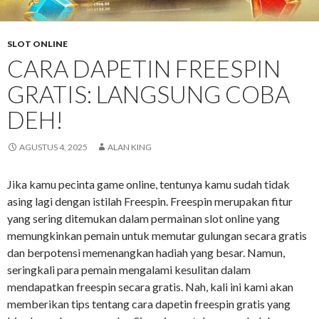
SLOT ONLINE
CARA DAPETIN FREESPIN
GRATIS: LANGSUNG COBA
DEH!
AGUSTUS 4, 2025
ALAN KING
Jika kamu pecinta game online, tentunya kamu sudah tidak
asing lagi dengan istilah Freespin. Freespin merupakan fitur
yang sering ditemukan dalam permainan slot online yang
memungkinkan pemain untuk memutar gulungan secara gratis
dan berpotensi memenangkan hadiah yang besar. Namun,
seringkali para pemain mengalami kesulitan dalam
mendapatkan freespin secara gratis. Nah, kali ini kami akan
memberikan tips tentang cara dapetin freespin gratis yang