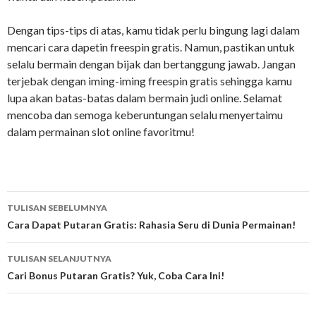
Dengan tips-tips di atas, kamu tidak perlu bingung lagi dalam
mencari cara dapetin freespin gratis. Namun, pastikan untuk
selalu bermain dengan bijak dan bertanggung jawab. Jangan
terjebak dengan iming-iming freespin gratis sehingga kamu
lupa akan batas-batas dalam bermain judi online. Selamat
mencoba dan semoga keberuntungan selalu menyertaimu
dalam permainan slot online favoritmu!
Navigasi
TULISAN SEBELUMNYA
Tulisan
Cara Dapat Putaran Gratis: Rahasia Seru di Dunia Permainan!
TULISAN SELANJUTNYA
Cari Bonus Putaran Gratis? Yuk, Coba Cara Ini!