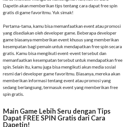
Dapetin akan memberikan tips tentang cara dapat free spin
gratis di game favoritmu. Yuk simak!
Pertama-tama, kamu bisa memanfaatkan event atau promosi
yang disediakan oleh developer game. Beberapa developer
game biasanya memberikan event khusus yang memberikan
kesempatan bagi pemain untuk mendapatkan free spin secara
gratis. Kamu bisa mengikuti event-event tersebut dan
memanfaatkan kesempatan tersebut untuk mendapatkan free
spin. Selain itu, kamu juga bisa mengikuti akun media sosial
resmi dari developer game favoritmu. Biasanya, mereka akan
memberikan informasi tentang event atau promosi yang
sedang berlangsung, termasuk event yang memberikan free
spin gratis.
Main Game Lebih Seru dengan Tips
Dapat FREE SPIN Gratis dari Cara
Dapetin!