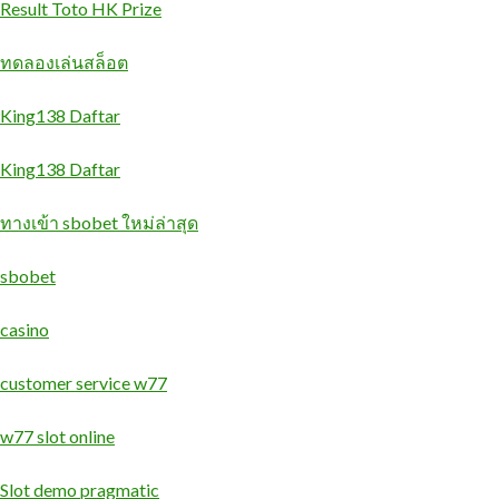
Result Toto HK Prize
ทดลองเล่นสล็อต
King138 Daftar
King138 Daftar
ทางเข้า sbobet ใหม่ล่าสุด
sbobet
casino
customer service w77
w77 slot online
Slot demo pragmatic