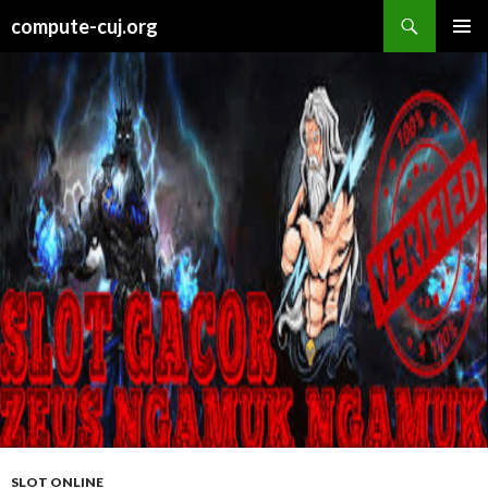
compute-cuj.org
LANGSUNG
MENU
KE
UTAMA
ISI
SLOT ONLINE