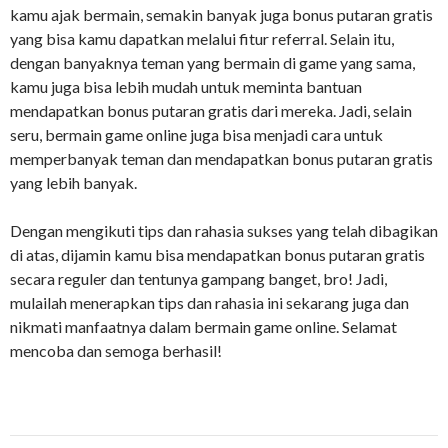
kamu ajak bermain, semakin banyak juga bonus putaran gratis
yang bisa kamu dapatkan melalui fitur referral. Selain itu,
dengan banyaknya teman yang bermain di game yang sama,
kamu juga bisa lebih mudah untuk meminta bantuan
mendapatkan bonus putaran gratis dari mereka. Jadi, selain
seru, bermain game online juga bisa menjadi cara untuk
memperbanyak teman dan mendapatkan bonus putaran gratis
yang lebih banyak.
Dengan mengikuti tips dan rahasia sukses yang telah dibagikan
di atas, dijamin kamu bisa mendapatkan bonus putaran gratis
secara reguler dan tentunya gampang banget, bro! Jadi,
mulailah menerapkan tips dan rahasia ini sekarang juga dan
nikmati manfaatnya dalam bermain game online. Selamat
mencoba dan semoga berhasil!