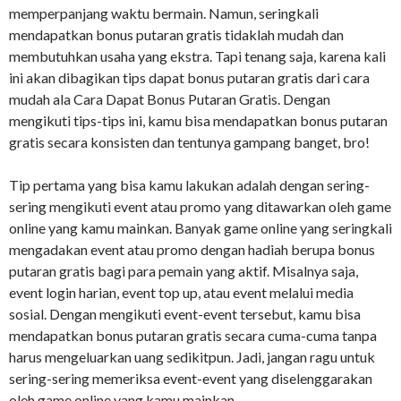
memperpanjang waktu bermain. Namun, seringkali
mendapatkan bonus putaran gratis tidaklah mudah dan
membutuhkan usaha yang ekstra. Tapi tenang saja, karena kali
ini akan dibagikan tips dapat bonus putaran gratis dari cara
mudah ala Cara Dapat Bonus Putaran Gratis. Dengan
mengikuti tips-tips ini, kamu bisa mendapatkan bonus putaran
gratis secara konsisten dan tentunya gampang banget, bro!
Tip pertama yang bisa kamu lakukan adalah dengan sering-
sering mengikuti event atau promo yang ditawarkan oleh game
online yang kamu mainkan. Banyak game online yang seringkali
mengadakan event atau promo dengan hadiah berupa bonus
putaran gratis bagi para pemain yang aktif. Misalnya saja,
event login harian, event top up, atau event melalui media
sosial. Dengan mengikuti event-event tersebut, kamu bisa
mendapatkan bonus putaran gratis secara cuma-cuma tanpa
harus mengeluarkan uang sedikitpun. Jadi, jangan ragu untuk
sering-sering memeriksa event-event yang diselenggarakan
oleh game online yang kamu mainkan.