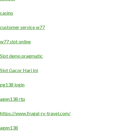
casino
customer service w77
w77 slot online
Slot demo pragmatic
Slot Gacor Hari Ini
pg138 login
agen138 rtp
https://www.frugal-rv-travel.com/
agen138