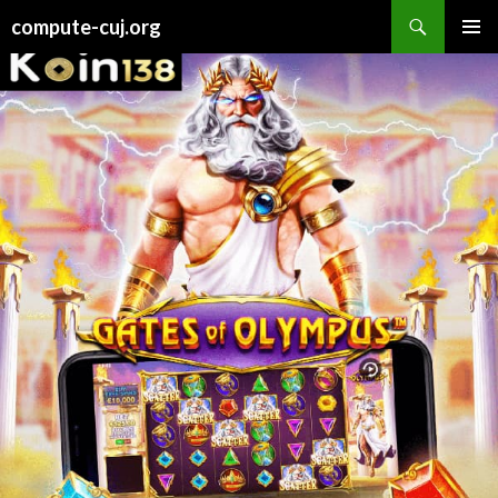
compute-cuj.org
LANGSUNG
MENU
KE
UTAMA
ISI