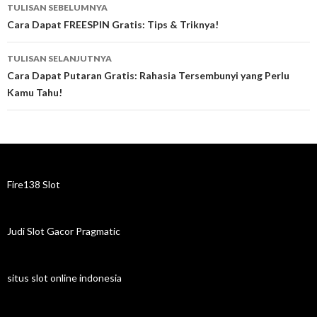
Navigasi
TULISAN SEBELUMNYA
Tulisan
Cara Dapat FREESPIN Gratis: Tips & Triknya!
TULISAN SELANJUTNYA
Cara Dapat Putaran Gratis: Rahasia Tersembunyi yang Perlu
Kamu Tahu!
Fire138 Slot
Judi Slot Gacor Pragmatic
situs slot online indonesia