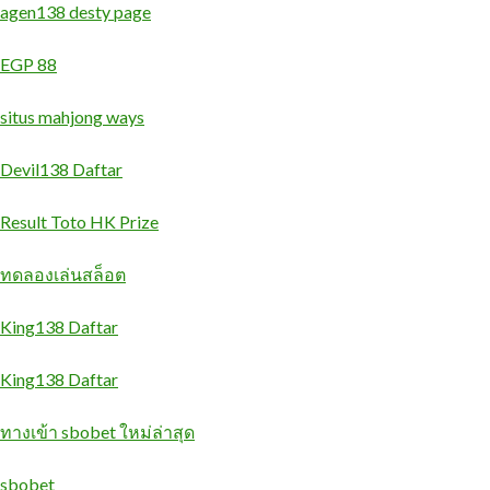
agen138 desty page
EGP 88
situs mahjong ways
Devil138 Daftar
Result Toto HK Prize
ทดลองเล่นสล็อต
King138 Daftar
King138 Daftar
ทางเข้า sbobet ใหม่ล่าสุด
sbobet