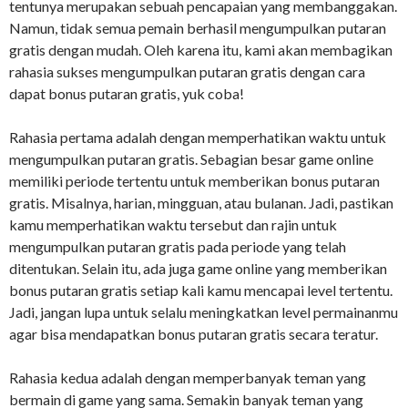
tentunya merupakan sebuah pencapaian yang membanggakan.
Namun, tidak semua pemain berhasil mengumpulkan putaran
gratis dengan mudah. Oleh karena itu, kami akan membagikan
rahasia sukses mengumpulkan putaran gratis dengan cara
dapat bonus putaran gratis, yuk coba!
Rahasia pertama adalah dengan memperhatikan waktu untuk
mengumpulkan putaran gratis. Sebagian besar game online
memiliki periode tertentu untuk memberikan bonus putaran
gratis. Misalnya, harian, mingguan, atau bulanan. Jadi, pastikan
kamu memperhatikan waktu tersebut dan rajin untuk
mengumpulkan putaran gratis pada periode yang telah
ditentukan. Selain itu, ada juga game online yang memberikan
bonus putaran gratis setiap kali kamu mencapai level tertentu.
Jadi, jangan lupa untuk selalu meningkatkan level permainanmu
agar bisa mendapatkan bonus putaran gratis secara teratur.
Rahasia kedua adalah dengan memperbanyak teman yang
bermain di game yang sama. Semakin banyak teman yang